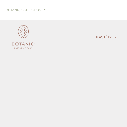
BOTANIQ COLLECTION
KASTÉLY