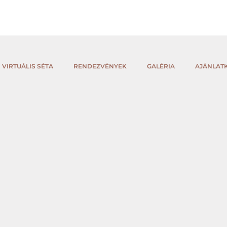
VIRTUÁLIS SÉTA
RENDEZVÉNYEK
GALÉRIA
AJÁNLAT